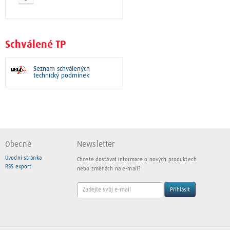
Schválené TP
Seznam schválených
technický podmínek
Obecné
Newsletter
Úvodní stránka
Chcete dostávat informace o nových produktech
RSS export
nebo změnách na e-mail?
Přihlásit