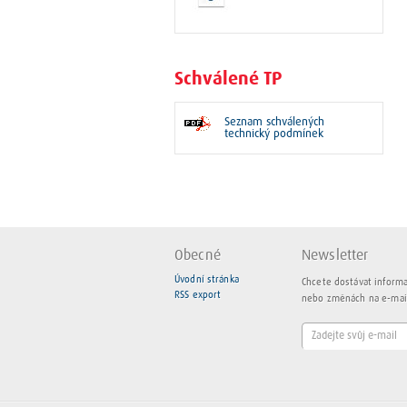
Schválené TP
Seznam schválených
technický podmínek
Obecné
Newsletter
Úvodní stránka
Chcete dostávat inform
RSS export
nebo změnách na e-mai