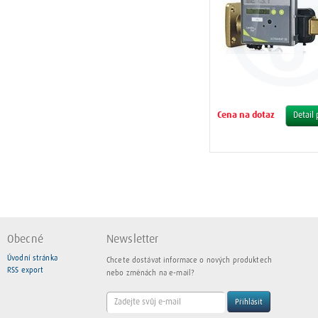
Cena na dotaz
Detail
Obecné
Newsletter
Úvodní stránka
Chcete dostávat informace o nových produktech
RSS export
nebo změnách na e-mail?
Přihlásit