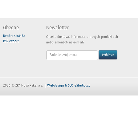
Obecné
Newsletter
Úvodní stránka
Chcete dostávat informace o nových produktech
RSS export
nebo změnách na e-mail?
Přihlásit
2026 © ZPA Nová Paka, a.s.
Webdesign & SEO eStudio.cz