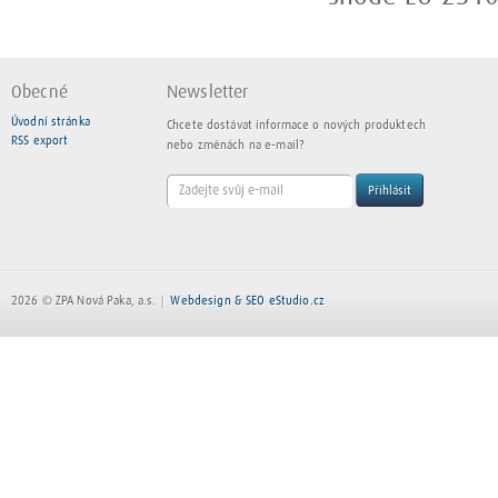
Obecné
Newsletter
Úvodní stránka
Chcete dostávat informace o nových produktech
RSS export
nebo změnách na e-mail?
Přihlásit
2026 © ZPA Nová Paka, a.s.
Webdesign & SEO eStudio.cz