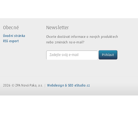
Obecné
Newsletter
Úvodní stránka
Chcete dostávat informace o nových produktech
RSS export
nebo změnách na e-mail?
Přihlásit
2026 © ZPA Nová Paka, a.s.
Webdesign & SEO eStudio.cz