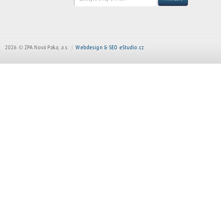
2026 © ZPA Nová Paka, a.s.
Webdesign & SEO eStudio.cz