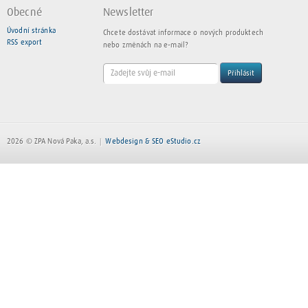
Obecné
Newsletter
Úvodní stránka
Chcete dostávat informace o nových produktech
RSS export
nebo změnách na e-mail?
Přihlásit
2026 © ZPA Nová Paka, a.s.
Webdesign & SEO eStudio.cz