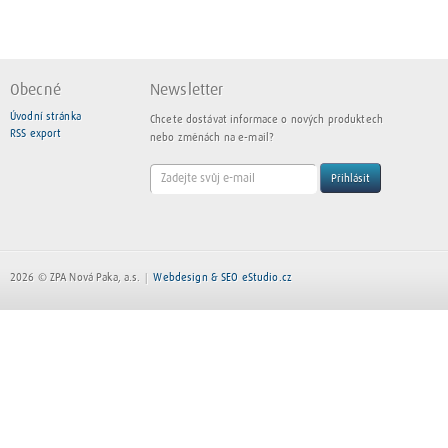
Obecné
Newsletter
Úvodní stránka
Chcete dostávat informace o nových produktech
RSS export
nebo změnách na e-mail?
Přihlásit
2026 © ZPA Nová Paka, a.s.
Webdesign & SEO eStudio.cz