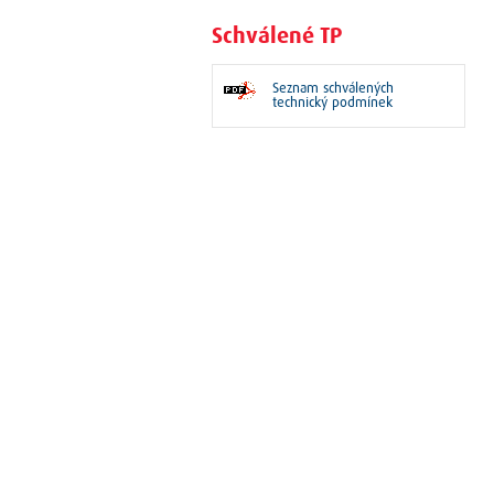
Schválené TP
Seznam schválených
technický podmínek