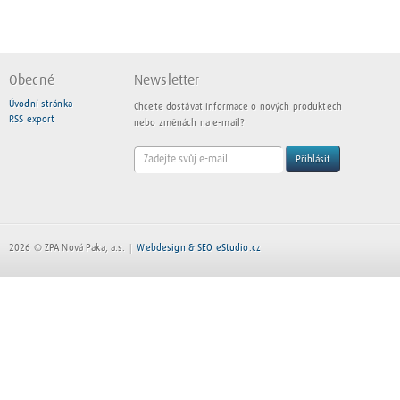
Obecné
Newsletter
Úvodní stránka
Chcete dostávat informace o nových produktech
RSS export
nebo změnách na e-mail?
Přihlásit
2026 © ZPA Nová Paka, a.s.
Webdesign & SEO eStudio.cz