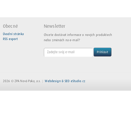
Obecné
Newsletter
Úvodní stránka
Chcete dostávat informace o nových produktech
RSS export
nebo změnách na e-mail?
Přihlásit
2026 © ZPA Nová Paka, a.s.
Webdesign & SEO eStudio.cz