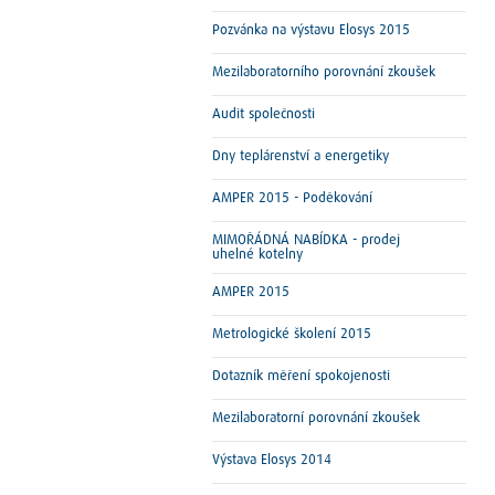
Pozvánka na výstavu Elosys 2015
Mezilaboratorního porovnání zkoušek
Audit společnosti
Dny teplárenství a energetiky
AMPER 2015 - Poděkování
MIMOŘÁDNÁ NABÍDKA - prodej
uhelné kotelny
AMPER 2015
Metrologické školení 2015
Dotazník měření spokojenosti
Mezilaboratorní porovnání zkoušek
Výstava Elosys 2014