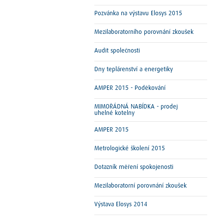
Pozvánka na výstavu Elosys 2015
Mezilaboratorního porovnání zkoušek
Audit společnosti
Dny teplárenství a energetiky
AMPER 2015 - Poděkování
MIMOŘÁDNÁ NABÍDKA - prodej
uhelné kotelny
AMPER 2015
Metrologické školení 2015
Dotazník měření spokojenosti
Mezilaboratorní porovnání zkoušek
Výstava Elosys 2014