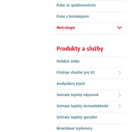
Práce se spektrometrem
Práce s boroskopem
Metrologie
Produkty a služby
Detekce úniku
Přístroje vhodné pro H2
Analyzátory plynů
Snímače teploty odporové
Snímače teploty termoelektrické
Snímače teploty speciální
Bimetalové teploměry